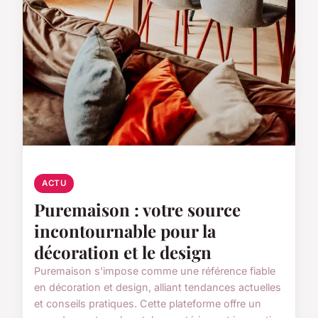
ACTU
Puremaison : votre source
incontournable pour la
décoration et le design
Puremaison s'impose comme une référence fiable
en décoration et design, alliant tendances actuelles
et conseils pratiques. Cette plateforme offre un