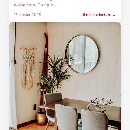
collections. Chaque...
16 janvier 2026
5 min de lecture →