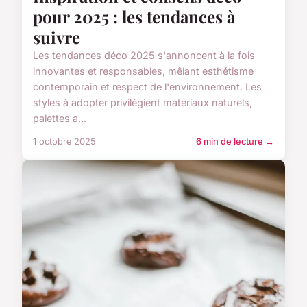
pour 2025 : les tendances à
suivre
Les tendances déco 2025 s'annoncent à la fois
innovantes et responsables, mêlant esthétisme
contemporain et respect de l'environnement. Les
styles à adopter privilégient matériaux naturels,
palettes a...
1 octobre 2025
6 min de lecture →