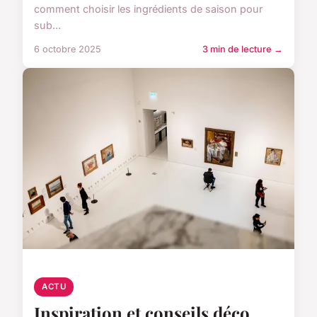
comment choisir les ingrédients de saison pour
sub...
6 octobre 2025
3 min de lecture →
ACTU
Inspiration et conseils déco