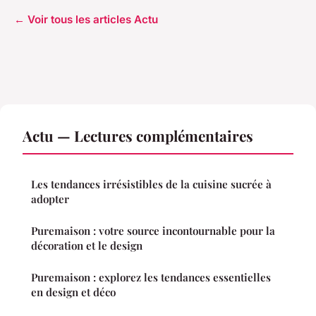
← Voir tous les articles Actu
Actu — Lectures complémentaires
Les tendances irrésistibles de la cuisine sucrée à
adopter
Puremaison : votre source incontournable pour la
décoration et le design
Puremaison : explorez les tendances essentielles
en design et déco