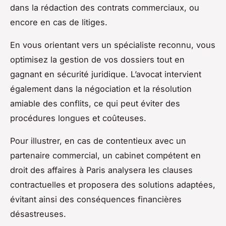
dans la rédaction des contrats commerciaux, ou
encore en cas de litiges.
En vous orientant vers un spécialiste reconnu, vous
optimisez la gestion de vos dossiers tout en
gagnant en sécurité juridique. L’avocat intervient
également dans la négociation et la résolution
amiable des conflits, ce qui peut éviter des
procédures longues et coûteuses.
Pour illustrer, en cas de contentieux avec un
partenaire commercial, un cabinet compétent en
droit des affaires à Paris analysera les clauses
contractuelles et proposera des solutions adaptées,
évitant ainsi des conséquences financières
désastreuses.