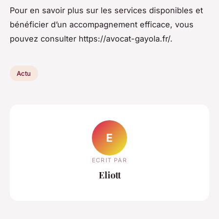
Pour en savoir plus sur les services disponibles et
bénéficier d’un accompagnement efficace, vous
pouvez consulter https://avocat-gayola.fr/.
Actu
E
ECRIT PAR
Eliott