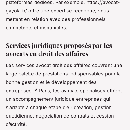
plateformes dédiées. Par exemple, https://avocat-
gayola.fr/ offre une expertise reconnue, vous
mettant en relation avec des professionnels
compétents et disponibles.
Services juridiques proposés par les
avocats en droit des affaires
Les services avocat droit des affaires couvrent une
large palette de prestations indispensables pour la
bonne gestion et le développement des
entreprises. À Paris, les avocats spécialisés offrent
un accompagnement juridique entreprises qui
s’adapte à chaque étape clé : création, gestion
quotidienne, négociation de contrats et cession
d’activité.