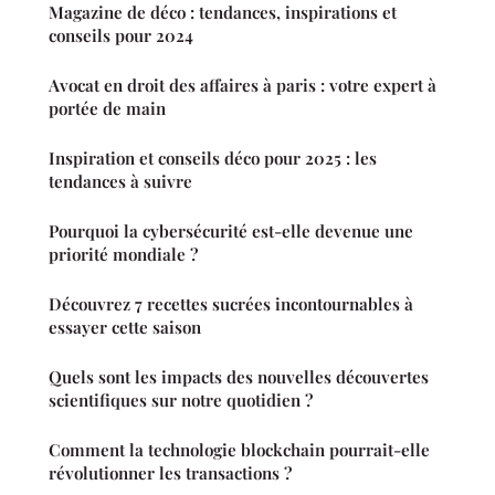
Magazine de déco : tendances, inspirations et
conseils pour 2024
Avocat en droit des affaires à paris : votre expert à
portée de main
Inspiration et conseils déco pour 2025 : les
tendances à suivre
Pourquoi la cybersécurité est-elle devenue une
priorité mondiale ?
Découvrez 7 recettes sucrées incontournables à
essayer cette saison
Quels sont les impacts des nouvelles découvertes
scientifiques sur notre quotidien ?
Comment la technologie blockchain pourrait-elle
révolutionner les transactions ?