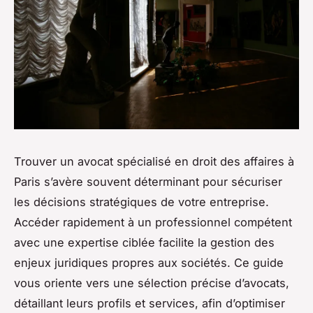
Trouver un avocat spécialisé en droit des affaires à
Paris s’avère souvent déterminant pour sécuriser
les décisions stratégiques de votre entreprise.
Accéder rapidement à un professionnel compétent
avec une expertise ciblée facilite la gestion des
enjeux juridiques propres aux sociétés. Ce guide
vous oriente vers une sélection précise d’avocats,
détaillant leurs profils et services, afin d’optimiser