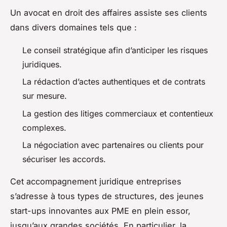
Un avocat en droit des affaires assiste ses clients
dans divers domaines tels que :
Le conseil stratégique afin d’anticiper les risques
juridiques.
La rédaction d’actes authentiques et de contrats
sur mesure.
La gestion des litiges commerciaux et contentieux
complexes.
La négociation avec partenaires ou clients pour
sécuriser les accords.
Cet accompagnement juridique entreprises
s’adresse à tous types de structures, des jeunes
start-ups innovantes aux PME en plein essor,
jusqu’aux grandes sociétés. En particulier, la