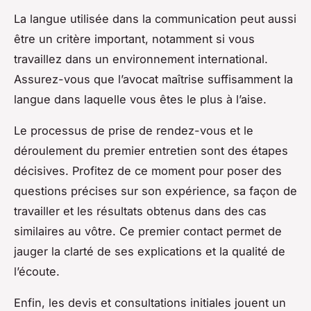
La langue utilisée dans la communication peut aussi
être un critère important, notamment si vous
travaillez dans un environnement international.
Assurez-vous que l’avocat maîtrise suffisamment la
langue dans laquelle vous êtes le plus à l’aise.
Le processus de prise de rendez-vous et le
déroulement du premier entretien sont des étapes
décisives. Profitez de ce moment pour poser des
questions précises sur son expérience, sa façon de
travailler et les résultats obtenus dans des cas
similaires au vôtre. Ce premier contact permet de
jauger la clarté de ses explications et la qualité de
l’écoute.
Enfin, les devis et consultations initiales jouent un