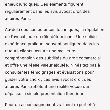
enjeux juridiques. Ces éléments figurent
régulièrement dans les avis avocat droit des
affaires Paris.
Au-delà des compétences techniques, la réputation
de l’avocat joue un rôle déterminant. Une solide
expérience pratique, souvent soulignée dans les
retours clients, assure une meilleure
compréhension des subtilités du droit commercial
et offre une réelle valeur ajoutée. N’hésitez pas à
consulter les témoignages et évaluations pour
guider votre choix ; ces avis avocat droit des
affaires Paris reflètent une réalité vécue qui
dépasse la simple présentation théorique.
Pour un accompagnement vraiment expert et à