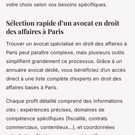
votre choix selon vos besoins spécifiques.
Sélection rapide d’un avocat en droit
des affaires à Paris
Trouver un avocat spécialisé en droit des affaires à
Paris peut paraître complexe, mais plusieurs outils
simplifient grandement ce processus. Grâce à un
annuaire avocat dédié, vous bénéficiez d’un accès
direct à une liste complète d’experts en droit des
affaires basés à Paris.
Chaque profil détaillé comprend des informations
clés : expériences précises, domaines de
compétence spécifiques (fiscalité, contrats
commerciaux, contentieux...), et coordonnées