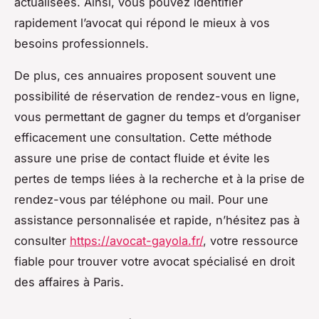
actualisées. Ainsi, vous pouvez identifier
rapidement l’avocat qui répond le mieux à vos
besoins professionnels.
De plus, ces annuaires proposent souvent une
possibilité de réservation de rendez-vous en ligne,
vous permettant de gagner du temps et d’organiser
efficacement une consultation. Cette méthode
assure une prise de contact fluide et évite les
pertes de temps liées à la recherche et à la prise de
rendez-vous par téléphone ou mail. Pour une
assistance personnalisée et rapide, n’hésitez pas à
consulter
https://avocat-gayola.fr/
, votre ressource
fiable pour trouver votre avocat spécialisé en droit
des affaires à Paris.