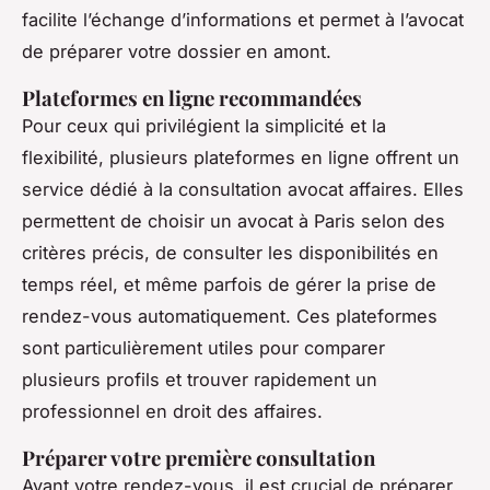
facilite l’échange d’informations et permet à l’avocat
de préparer votre dossier en amont.
Plateformes en ligne recommandées
Pour ceux qui privilégient la simplicité et la
flexibilité, plusieurs plateformes en ligne offrent un
service dédié à la
consultation avocat affaires
. Elles
permettent de choisir un avocat à Paris selon des
critères précis, de consulter les disponibilités en
temps réel, et même parfois de gérer la prise de
rendez-vous automatiquement. Ces plateformes
sont particulièrement utiles pour comparer
plusieurs profils et trouver rapidement un
professionnel en droit des affaires.
Préparer votre première consultation
Avant votre rendez-vous, il est crucial de préparer