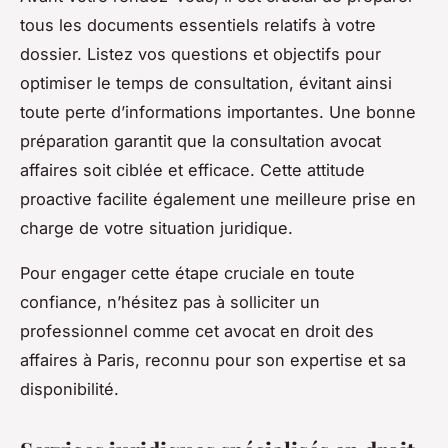
tous les documents essentiels relatifs à votre
dossier. Listez vos questions et objectifs pour
optimiser le temps de consultation, évitant ainsi
toute perte d’informations importantes. Une bonne
préparation garantit que la consultation avocat
affaires soit ciblée et efficace. Cette attitude
proactive facilite également une meilleure prise en
charge de votre situation juridique.
Pour engager cette étape cruciale en toute
confiance, n’hésitez pas à solliciter un
professionnel comme cet avocat en droit des
affaires à Paris, reconnu pour son expertise et sa
disponibilité.