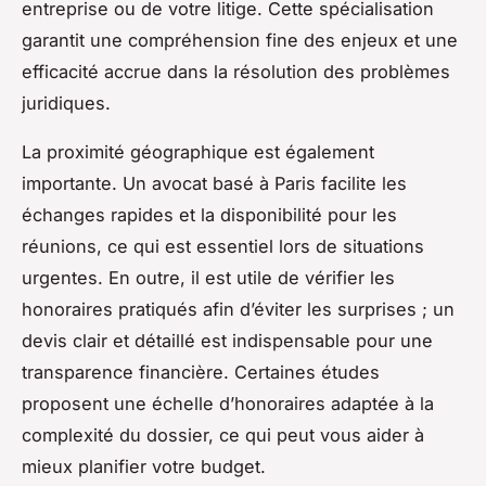
entreprise ou de votre litige. Cette spécialisation
garantit une compréhension fine des enjeux et une
efficacité accrue dans la résolution des problèmes
juridiques.
La proximité géographique est également
importante. Un avocat basé à Paris facilite les
échanges rapides et la disponibilité pour les
réunions, ce qui est essentiel lors de situations
urgentes. En outre, il est utile de vérifier les
honoraires pratiqués afin d’éviter les surprises ; un
devis clair et détaillé est indispensable pour une
transparence financière. Certaines études
proposent une échelle d’honoraires adaptée à la
complexité du dossier, ce qui peut vous aider à
mieux planifier votre budget.