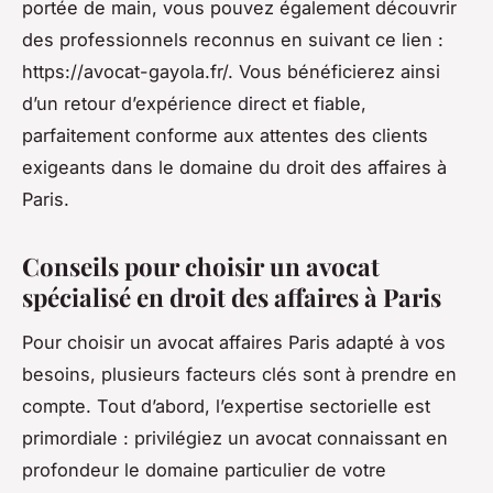
portée de main, vous pouvez également découvrir
des professionnels reconnus en suivant ce lien :
https://avocat-gayola.fr/. Vous bénéficierez ainsi
d’un retour d’expérience direct et fiable,
parfaitement conforme aux attentes des clients
exigeants dans le domaine du droit des affaires à
Paris.
Conseils pour choisir un avocat
spécialisé en droit des affaires à Paris
Pour choisir un avocat affaires Paris adapté à vos
besoins, plusieurs facteurs clés sont à prendre en
compte. Tout d’abord, l’expertise sectorielle est
primordiale : privilégiez un avocat connaissant en
profondeur le domaine particulier de votre