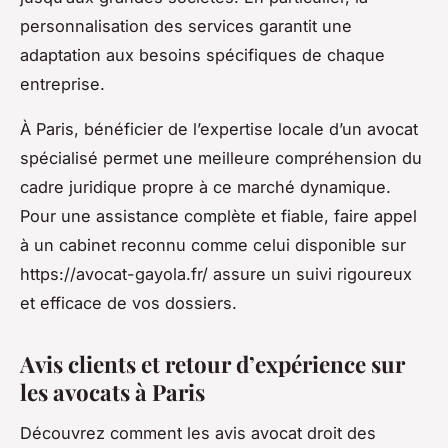
personnalisation des services garantit une
adaptation aux besoins spécifiques de chaque
entreprise.
À Paris, bénéficier de l’expertise locale d’un avocat
spécialisé permet une meilleure compréhension du
cadre juridique propre à ce marché dynamique.
Pour une assistance complète et fiable, faire appel
à un cabinet reconnu comme celui disponible sur
https://avocat-gayola.fr/ assure un suivi rigoureux
et efficace de vos dossiers.
Avis clients et retour d’expérience sur
les avocats à Paris
Découvrez comment les avis avocat droit des