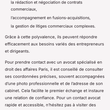
la rédaction et négociation de contrats
commerciaux,
l’accompagnement en fusions-acquisitions,
la gestion de litiges commerciaux complexes.
Grâce à cette polyvalence, ils peuvent répondre
efficacement aux besoins variés des entrepreneurs
et dirigeants.
Pour prendre contact avec un avocat spécialisé en
droit des affaires Paris, il est conseillé de consulter
ses coordonnées précises, souvent accompagnées
d’une photo professionnelle et de l’adresse de son
cabinet. Cela facilite le premier échange et instaure
une relation de confiance. Pour un contact avocat
rapide et accessible, n’hésitez pas à visiter des