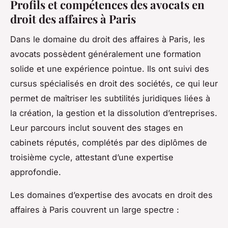
Profils et compétences des avocats en
droit des affaires à Paris
Dans le domaine du droit des affaires à Paris, les
avocats possèdent généralement une formation
solide et une expérience pointue. Ils ont suivi des
cursus spécialisés en droit des sociétés, ce qui leur
permet de maîtriser les subtilités juridiques liées à
la création, la gestion et la dissolution d’entreprises.
Leur parcours inclut souvent des stages en
cabinets réputés, complétés par des diplômes de
troisième cycle, attestant d’une expertise
approfondie.
Les domaines d’expertise des avocats en droit des
affaires à Paris couvrent un large spectre :