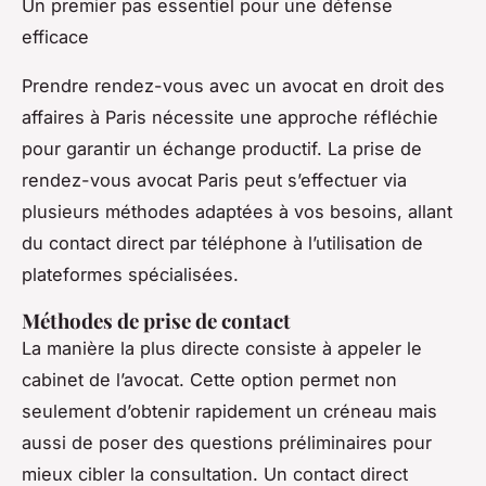
Un premier pas essentiel pour une défense
efficace
Prendre rendez-vous avec un avocat en droit des
affaires à Paris nécessite une approche réfléchie
pour garantir un échange productif. La
prise de
rendez-vous avocat Paris
peut s’effectuer via
plusieurs méthodes adaptées à vos besoins, allant
du contact direct par téléphone à l’utilisation de
plateformes spécialisées.
Méthodes de prise de contact
La manière la plus directe consiste à appeler le
cabinet de l’avocat. Cette option permet non
seulement d’obtenir rapidement un créneau mais
aussi de poser des questions préliminaires pour
mieux cibler la consultation. Un contact direct