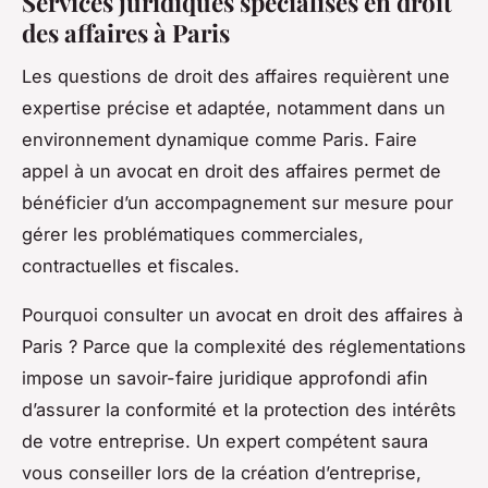
Services juridiques spécialisés en droit
des affaires à Paris
Les questions de droit des affaires requièrent une
expertise précise et adaptée, notamment dans un
environnement dynamique comme Paris. Faire
appel à un avocat en droit des affaires permet de
bénéficier d’un accompagnement sur mesure pour
gérer les problématiques commerciales,
contractuelles et fiscales.
Pourquoi consulter un avocat en droit des affaires à
Paris ? Parce que la complexité des réglementations
impose un savoir-faire juridique approfondi afin
d’assurer la conformité et la protection des intérêts
de votre entreprise. Un expert compétent saura
vous conseiller lors de la création d’entreprise,