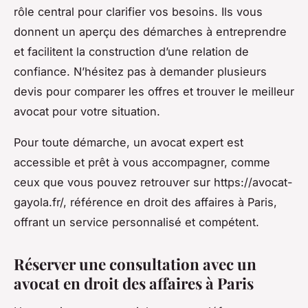
rôle central pour clarifier vos besoins. Ils vous
donnent un aperçu des démarches à entreprendre
et facilitent la construction d’une relation de
confiance. N’hésitez pas à demander plusieurs
devis pour comparer les offres et trouver le meilleur
avocat pour votre situation.
Pour toute démarche, un avocat expert est
accessible et prêt à vous accompagner, comme
ceux que vous pouvez retrouver sur https://avocat-
gayola.fr/, référence en droit des affaires à Paris,
offrant un service personnalisé et compétent.
Réserver une consultation avec un
avocat en droit des affaires à Paris