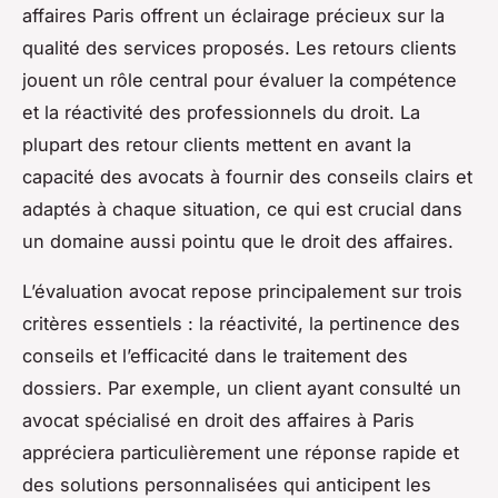
affaires Paris offrent un éclairage précieux sur la
qualité des services proposés. Les retours clients
jouent un rôle central pour évaluer la compétence
et la réactivité des professionnels du droit. La
plupart des retour clients mettent en avant la
capacité des avocats à fournir des conseils clairs et
adaptés à chaque situation, ce qui est crucial dans
un domaine aussi pointu que le droit des affaires.
L’évaluation avocat repose principalement sur trois
critères essentiels : la réactivité, la pertinence des
conseils et l’efficacité dans le traitement des
dossiers. Par exemple, un client ayant consulté un
avocat spécialisé en droit des affaires à Paris
appréciera particulièrement une réponse rapide et
des solutions personnalisées qui anticipent les