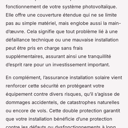
fonctionnement de votre système photovoltaïque.
Elle offre une couverture étendue qui ne se limite
pas au simple matériel, mais englobe aussi la main-
d’œuvre. Cela signifie que tout problème lié à une
défaillance technique ou une mauvaise installation
peut être pris en charge sans frais
supplémentaires, assurant ainsi une tranquillité
d’esprit rare pour un investissement important.
En complément, l’assurance installation solaire vient
renforcer cette sécurité en protégeant votre
équipement contre divers risques, qu’il s’agisse de
dommages accidentels, de catastrophes naturelles
ou encore de vols. Cette double protection garantit
que votre installation bénéficie d’une protection
contre les défauts ou dysfonctionnements à long