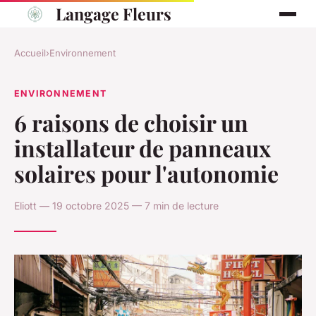
Langage Fleurs
Accueil
›
Environnement
ENVIRONNEMENT
6 raisons de choisir un
installateur de panneaux
solaires pour l'autonomie
Eliott — 19 octobre 2025 — 7 min de lecture