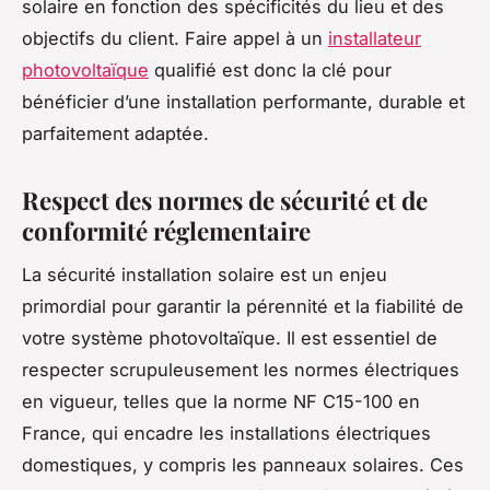
solaire en fonction des spécificités du lieu et des
objectifs du client. Faire appel à un
installateur
photovoltaïque
qualifié est donc la clé pour
bénéficier d’une installation performante, durable et
parfaitement adaptée.
Respect des normes de sécurité et de
conformité réglementaire
La sécurité installation solaire est un enjeu
primordial pour garantir la pérennité et la fiabilité de
votre système photovoltaïque. Il est essentiel de
respecter scrupuleusement les normes électriques
en vigueur, telles que la norme NF C15-100 en
France, qui encadre les installations électriques
domestiques, y compris les panneaux solaires. Ces