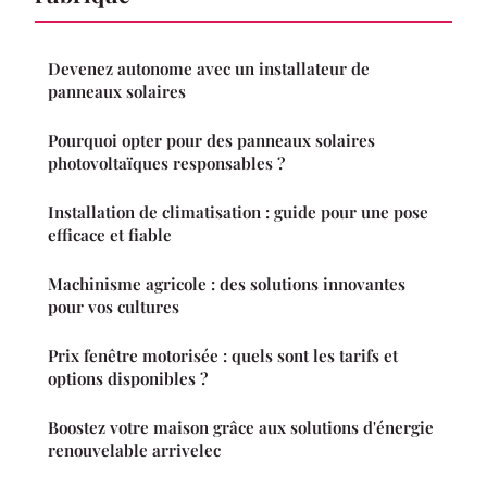
Devenez autonome avec un installateur de
panneaux solaires
Pourquoi opter pour des panneaux solaires
photovoltaïques responsables ?
Installation de climatisation : guide pour une pose
efficace et fiable
Machinisme agricole : des solutions innovantes
pour vos cultures
Prix fenêtre motorisée : quels sont les tarifs et
options disponibles ?
Boostez votre maison grâce aux solutions d'énergie
renouvelable arrivelec