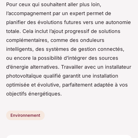
Pour ceux qui souhaitent aller plus loin,
l’accompagnement par un expert permet de
planifier des évolutions futures vers une autonomie
totale. Cela inclut l’ajout progressif de solutions
complémentaires, comme des onduleurs
intelligents, des systèmes de gestion connectés,
ou encore la possibilité d’intégrer des sources
d’énergie alternatives. Travailler avec un installateur
photovoltaïque qualifié garantit une installation
optimisée et évolutive, parfaitement adaptée à vos
objectifs énergétiques.
Environnement