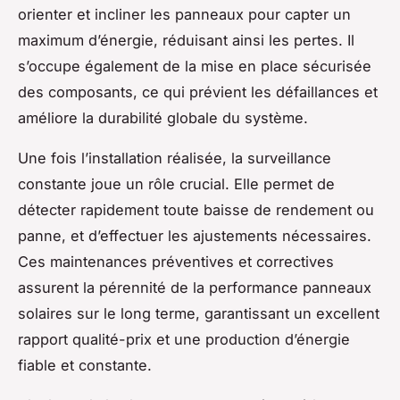
orienter et incliner les panneaux pour capter un
maximum d’énergie, réduisant ainsi les pertes. Il
s’occupe également de la mise en place sécurisée
des composants, ce qui prévient les défaillances et
améliore la durabilité globale du système.
Une fois l’installation réalisée, la surveillance
constante joue un rôle crucial. Elle permet de
détecter rapidement toute baisse de rendement ou
panne, et d’effectuer les ajustements nécessaires.
Ces maintenances préventives et correctives
assurent la pérennité de la performance panneaux
solaires sur le long terme, garantissant un excellent
rapport qualité-prix et une production d’énergie
fiable et constante.