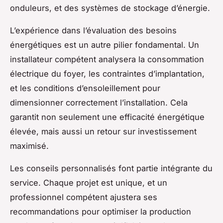
onduleurs, et des systèmes de stockage d’énergie.
L’expérience dans l’évaluation des besoins
énergétiques est un autre pilier fondamental. Un
installateur compétent analysera la consommation
électrique du foyer, les contraintes d’implantation,
et les conditions d’ensoleillement pour
dimensionner correctement l’installation. Cela
garantit non seulement une efficacité énergétique
élevée, mais aussi un retour sur investissement
maximisé.
Les conseils personnalisés font partie intégrante du
service. Chaque projet est unique, et un
professionnel compétent ajustera ses
recommandations pour optimiser la production