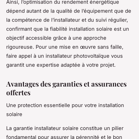
Ainsi, l’optimisation du rendement énergétique
dépend autant de la qualité de l’équipement que de
la compétence de l’installateur et du suivi régulier,
confirmant que la fiabilité installation solaire est un
objectif accessible grâce à une approche
rigoureuse. Pour une mise en œuvre sans faille,
faire appel à un installateur photovoltaïque vous
garantit une expertise adaptée à votre projet.
Avantages des garanties et assurances
offertes
Une protection essentielle pour votre installation
solaire
La garantie installateur solaire constitue un pilier
fondamental pour assurer la pérennité et le bon