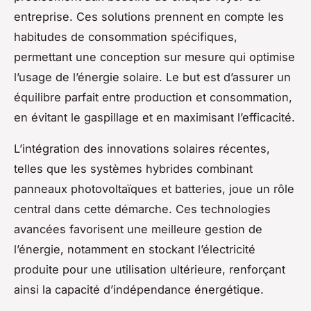
entreprise. Ces solutions prennent en compte les
habitudes de consommation spécifiques,
permettant une conception sur mesure qui optimise
l’usage de l’énergie solaire. Le but est d’assurer un
équilibre parfait entre production et consommation,
en évitant le gaspillage et en maximisant l’efficacité.
L’intégration des innovations solaires récentes,
telles que les systèmes hybrides combinant
panneaux photovoltaïques et batteries, joue un rôle
central dans cette démarche. Ces technologies
avancées favorisent une meilleure gestion de
l’énergie, notamment en stockant l’électricité
produite pour une utilisation ultérieure, renforçant
ainsi la capacité d’indépendance énergétique.