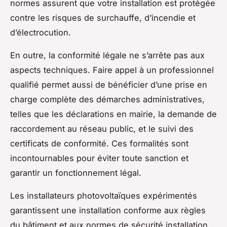
normes assurent que votre installation est protégée
contre les risques de surchauffe, d’incendie et
d’électrocution.
En outre, la conformité légale ne s’arrête pas aux
aspects techniques. Faire appel à un professionnel
qualifié permet aussi de bénéficier d’une prise en
charge complète des démarches administratives,
telles que les déclarations en mairie, la demande de
raccordement au réseau public, et le suivi des
certificats de conformité. Ces formalités sont
incontournables pour éviter toute sanction et
garantir un fonctionnement légal.
Les installateurs photovoltaïques expérimentés
garantissent une installation conforme aux règles
du bâtiment et aux normes de sécurité installation