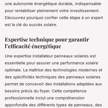
une autonomie énergétique durable, indispensable
pour rentabiliser pleinement votre investissement.
Découvrez pourquoi confier cette étape à un expert
est la clé du succès solaire.
Expertise technique pour garantir
l’efficacité énergétique
Une expertise installateur panneaux solaires est
essentielle pour assurer une performance solaire
optimale. La maîtrise des technologies modernes et
des spécificités techniques des panneaux solaires
permet de concevoir des installations adaptées aux
besoins précis du foyer. Cette compétence
professionnelle inclut une compréhension
approfondie des différents types de panneaux, des