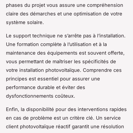
phases du projet vous assure une compréhension
claire des démarches et une optimisation de votre
système solaire.
Le support technique ne s’arrête pas à l’installation.
Une formation complète à l’utilisation et à la
maintenance des équipements est souvent offerte,
vous permettant de maîtriser les spécificités de
votre installation photovoltaïque. Comprendre ces
principes est essentiel pour assurer une
performance durable et éviter des
dysfonctionnements coûteux.
Enfin, la disponibilité pour des interventions rapides
en cas de problème est un critère clé. Un service
client photovoltaïque réactif garantit une résolution