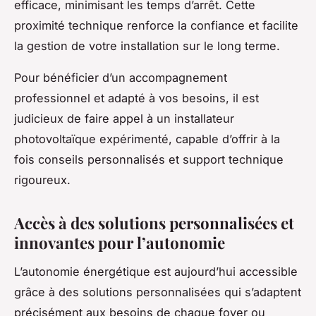
efficace, minimisant les temps d’arrêt. Cette
proximité technique renforce la confiance et facilite
la gestion de votre installation sur le long terme.
Pour bénéficier d’un accompagnement
professionnel et adapté à vos besoins, il est
judicieux de faire appel à un installateur
photovoltaïque expérimenté, capable d’offrir à la
fois conseils personnalisés et support technique
rigoureux.
Accès à des solutions personnalisées et
innovantes pour l’autonomie
L’autonomie énergétique est aujourd’hui accessible
grâce à des solutions personnalisées qui s’adaptent
précisément aux besoins de chaque foyer ou