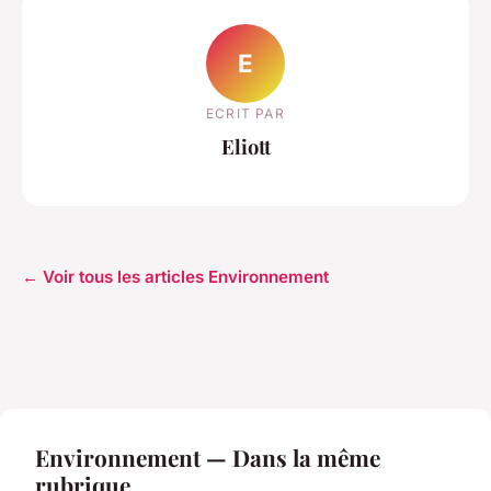
E
ECRIT PAR
Eliott
← Voir tous les articles Environnement
Environnement — Dans la même
rubrique