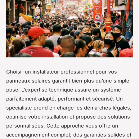
Choisir un installateur professionnel pour vos
panneaux solaires garantit bien plus qu’une simple
pose. L’expertise technique assure un système
parfaitement adapté, performant et sécurisé. Un
spécialiste prend en charge les démarches légales,
optimise votre installation et propose des solutions
personnalisées. Cette approche vous offre un
accompagnement complet, des garanties solides et