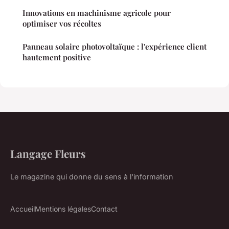
Innovations en machinisme agricole pour
optimiser vos récoltes
Panneau solaire photovoltaïque : l'expérience client
hautement positive
Langage Fleurs
Le magazine qui donne du sens à l'information
Accueil
Mentions légales
Contact