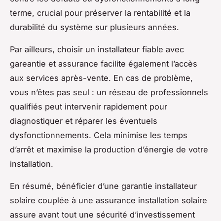
terme, crucial pour préserver la rentabilité et la
durabilité du système sur plusieurs années.
Par ailleurs, choisir un installateur fiable avec
gareantie et assurance facilite également l’accès
aux services après-vente. En cas de problème,
vous n’êtes pas seul : un réseau de professionnels
qualifiés peut intervenir rapidement pour
diagnostiquer et réparer les éventuels
dysfonctionnements. Cela minimise les temps
d’arrêt et maximise la production d’énergie de votre
installation.
En résumé, bénéficier d’une garantie installateur
solaire couplée à une assurance installation solaire
assure avant tout une sécurité d’investissement