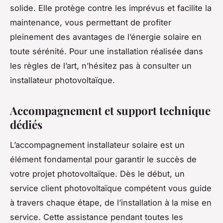
solide. Elle protège contre les imprévus et facilite la
maintenance, vous permettant de profiter
pleinement des avantages de l’énergie solaire en
toute sérénité. Pour une installation réalisée dans
les règles de l’art, n’hésitez pas à consulter un
installateur photovoltaïque.
Accompagnement et support technique
dédiés
L’accompagnement installateur solaire est un
élément fondamental pour garantir le succès de
votre projet photovoltaïque. Dès le début, un
service client photovoltaïque compétent vous guide
à travers chaque étape, de l’installation à la mise en
service. Cette assistance pendant toutes les