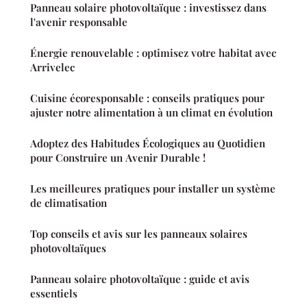
Panneau solaire photovoltaïque : investissez dans
l'avenir responsable
Énergie renouvelable : optimisez votre habitat avec
Arrivelec
Cuisine écoresponsable : conseils pratiques pour
ajuster notre alimentation à un climat en évolution
Adoptez des Habitudes Écologiques au Quotidien
pour Construire un Avenir Durable !
Les meilleures pratiques pour installer un système
de climatisation
Top conseils et avis sur les panneaux solaires
photovoltaïques
Panneau solaire photovoltaïque : guide et avis
essentiels