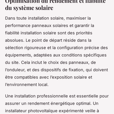
Optimisation du rendement et fiabilité
du système solaire
Dans toute installation solaire, maximiser la
performance panneaux solaires et garantir la
fiabilité installation solaire sont des priorités
absolues. Le point de départ réside dans la
sélection rigoureuse et la configuration précise des
équipements, adaptées aux conditions spécifiques
du site. Cela inclut le choix des panneaux, de
l’onduleur, et des dispositifs de fixation, qui doivent
être compatibles avec l’exposition solaire et
l’environnement local.
Une installation professionnelle est essentielle pour
assurer un rendement énergétique optimal. Un
installateur photovoltaïque expérimenté veille à