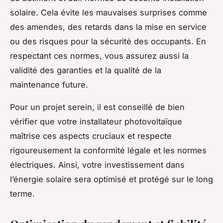
solaire. Cela évite les mauvaises surprises comme
des amendes, des retards dans la mise en service
ou des risques pour la sécurité des occupants. En
respectant ces normes, vous assurez aussi la
validité des garanties et la qualité de la
maintenance future.
Pour un projet serein, il est conseillé de bien
vérifier que votre installateur photovoltaïque
maîtrise ces aspects cruciaux et respecte
rigoureusement la conformité légale et les normes
électriques. Ainsi, votre investissement dans
l’énergie solaire sera optimisé et protégé sur le long
terme.